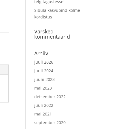
telgitagustesse!
Sibula kasvupind kolme
kordistus
Värsked
kommentaarid
Arhiiv
juuli 2026
juuli 2024
juuni 2023
mai 2023
detsember 2022
juuli 2022
mai 2021
september 2020