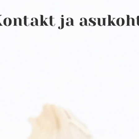
Kontakt ja asukoh