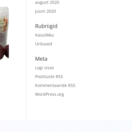
august 2020
juuni 2020
Rubriigid
Kasulikku
Üritused
Meta
Logi sisse
Postituste RSS
Kommentaaride RSS
WordPress.org