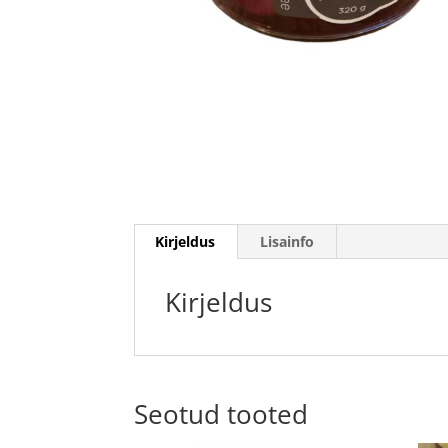
Kirjeldus
Lisainfo
Kirjeldus
Seotud tooted