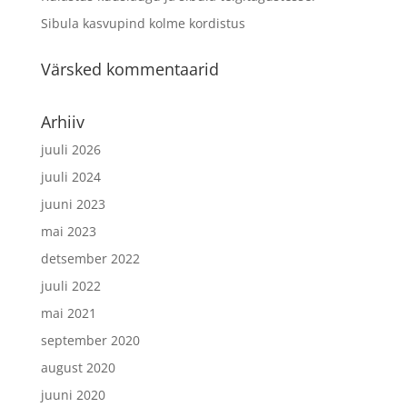
Sibula kasvupind kolme kordistus
Värsked kommentaarid
Arhiiv
juuli 2026
juuli 2024
juuni 2023
mai 2023
detsember 2022
juuli 2022
mai 2021
september 2020
august 2020
juuni 2020