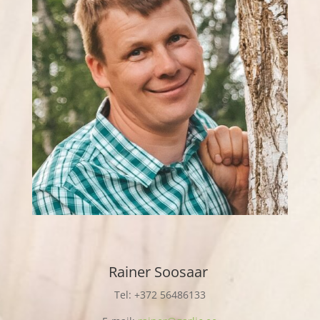
Rainer Soosaar
Tel: +372 56486133