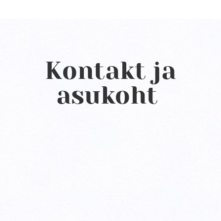
Kontakt ja
asukoht